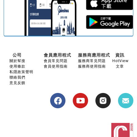
公司
會員應用程式
服務商應用程式
資訊
關於幫搜
會員常見問題
服務商常見問題
HotView
使用條款
會員使用指南
服務商使用指南
文章
私隱政策聲明
聯絡我們
意見反饋