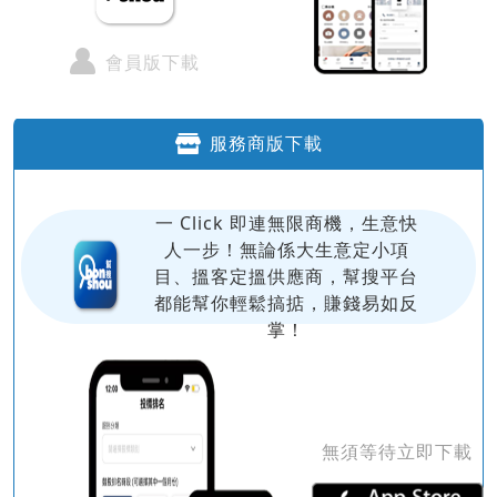
會員版下載
服務商版下載
一 Click 即連無限商機，生意快
人一步！無論係大生意定小項
目、搵客定搵供應商，幫搜平台
都能幫你輕鬆搞掂，賺錢易如反
掌！
無須等待立即下載